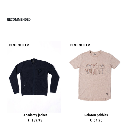
RECOMMENDED
BEST SELLER
BEST SELLER
Academy jacket
Peloton pebbles
€ 159,95
€ 54,95