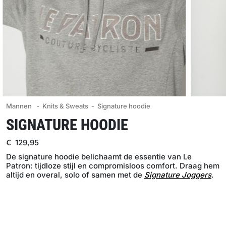
Mannen
- Knits & Sweats
- Signature hoodie
SIGNATURE HOODIE
€ 129,95
De signature hoodie belichaamt de essentie van Le
Patron: tijdloze stijl en compromisloos comfort. Draag hem
altijd en overal, solo of samen met de
Signature Joggers
.