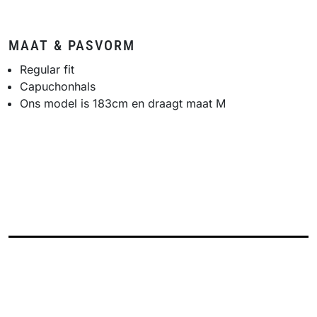
MAAT & PASVORM
Regular fit
Capuchonhals
Ons model is 183cm en draagt maat M