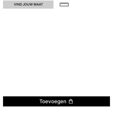
VIND JOUW MAAT
Toevoegen