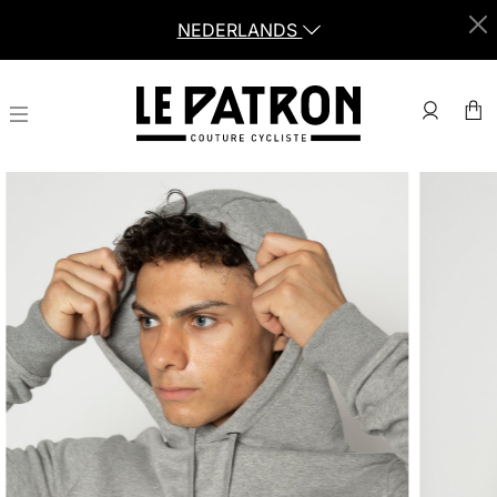
NEDERLANDS