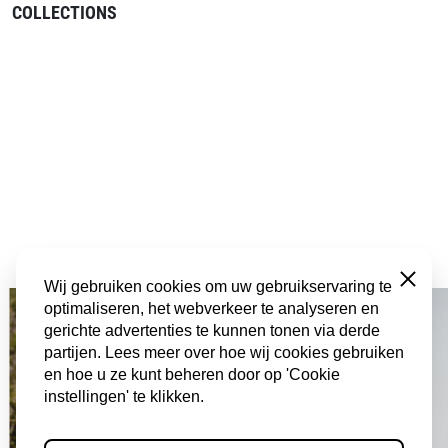
COLLECTIONS
Sluiten
Wij gebruiken cookies om uw gebruikservaring te
optimaliseren, het webverkeer te analyseren en
gerichte advertenties te kunnen tonen via derde
partijen. Lees meer over hoe wij cookies gebruiken
en hoe u ze kunt beheren door op 'Cookie
instellingen' te klikken.