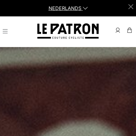
NEDERLANDS