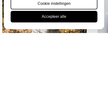
Cookie instellingen
Accepteer alle
TOUR DE FRANCE
DISCOVER